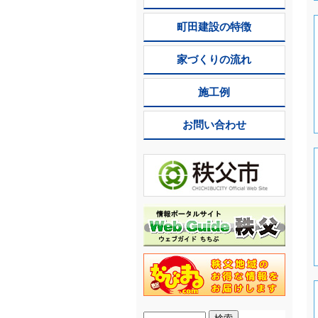
町田建設の特徴
家づくりの流れ
施工例
お問い合わせ
検