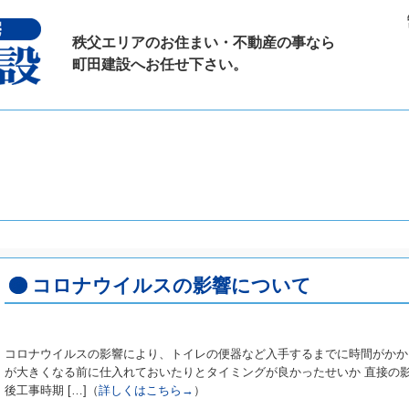
秩父エリアのお住まい・不動産の事なら
町田建設へお任せ下さい。
コロナウイルスの影響について
コロナウイルスの影響により、トイレの便器など入手するまでに時間がかか
が大きくなる前に仕入れておいたりとタイミングが良かったせいか 直接の
後工事時期 […]（
詳しくはこちら→
）