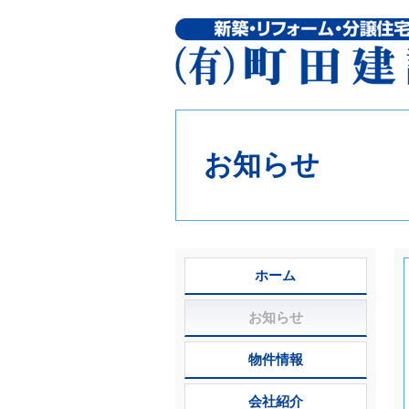
お知らせ
ホーム
お知らせ
物件情報
会社紹介